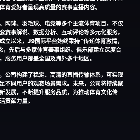
体育爱好者呈现高质量的赛事直播内容。
、网球、羽毛球、电竞等多个主流体育项目，不仅
套赛事解说、数据分析、互动评论等多元化服务，
成立以来，
J9国际平台
始终秉持 “传递体育激情，
理念，先后与多家体育赛事组织、俱乐部建立深度合
，服务用户覆盖全国及海外多个地区。
，公司构建了稳定、高清的直播传输体系，可实现
足不同用户的观赛场景需求。未来，公司将持续聚
新发展，不断提升服务品质，为推动体育文化传
活贡献力量。