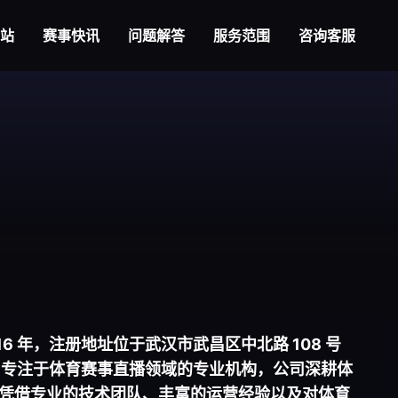
际站
赛事快讯
问题解答
服务范围
咨询客服
016 年，注册地址位于武汉市武昌区中北路 108 号
作为专注于体育赛事直播领域的专业机构，公司深耕体
凭借专业的技术团队、丰富的运营经验以及对体育