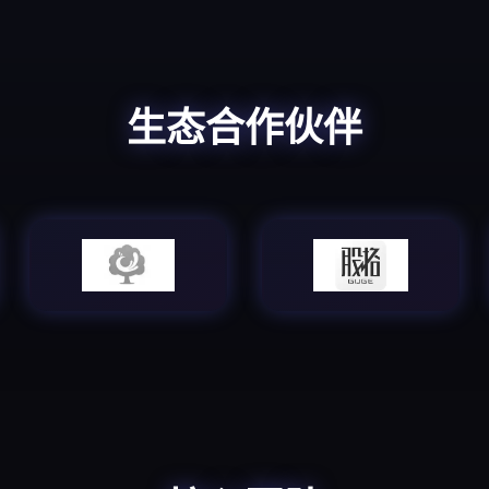
生态合作伙伴