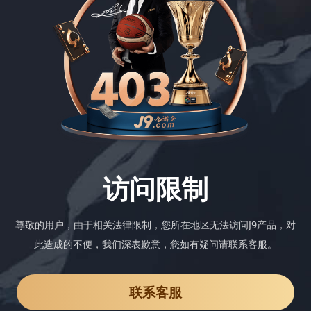
访问限制
尊敬的用户，由于相关法律限制，您所在地区无法访问J9产品，对
此造成的不便，我们深表歉意，您如有疑问请联系客服。
联系客服